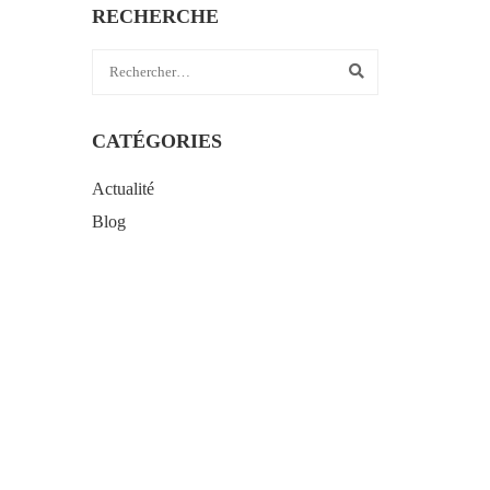
RECHERCHE
CATÉGORIES
Actualité
Blog