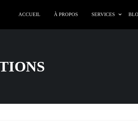
ACCUEIL
À PROPOS
SERVICES
BL
TIONS