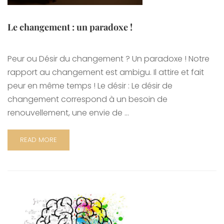
Le changement : un paradoxe !
Peur ou Désir du changement ? Un paradoxe ! Notre
rapport au changement est ambigu. Il attire et fait
peur en même temps ! Le désir : Le désir de
changement correspond à un besoin de
renouvellement, une envie de …
READ MORE