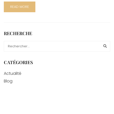
READ MORE
RECHERCHE
CATÉGORIES
Actualité
Blog