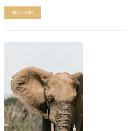
READ MORE