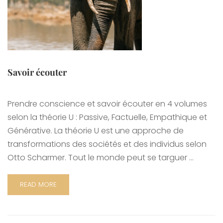
Savoir écouter
Prendre conscience et savoir écouter en 4 volumes
selon la théorie U : Passive, Factuelle, Empathique et
Générative. La théorie U est une approche de
transformations des sociétés et des individus selon
Otto Scharmer. Tout le monde peut se targuer …
READ MORE