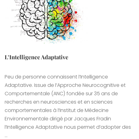
L’Intelligence Adaptative
Peu de personne connaissent l’Intelligence
Adaptative. Issue de l’Approche Neurocognitive et
Comportementale (ANC) fondée sur 35 ans de
recherches en neurosciences et en sciences
comportementales à l’Institut de Médecine
Environnementale dirigé par Jacques Fradin
l’Intelligence Adaptative nous permet d’adopter des
…