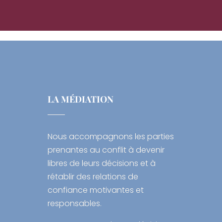
LA MÉDIATION
Nous accompagnons les parties
prenantes au conflit à devenir
libres de leurs décisions et à
rétablir des relations de
confiance motivantes et
responsables.