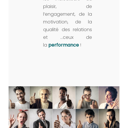
plaisir, de
l’engagement, de la
motivation, de la
qualité des relations
et …ceux de
la
performance
!