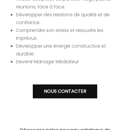
réunions, face à face.
Développer des relations de qualité et de
confiance.
Comprendre son stress et résoudre les
imprévus.
Développer une énergie constructive et
durable.
Devenir Manager Médiateur
NOUS CONTACTER