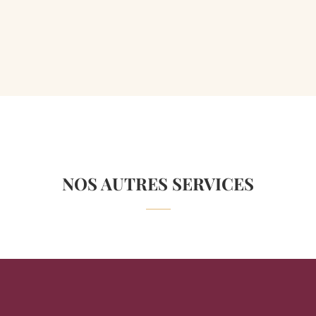
NOS AUTRES SERVICES