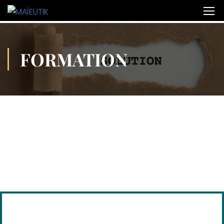
FORMATION