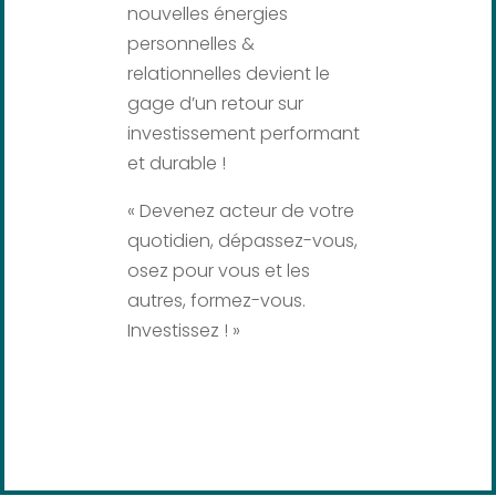
nouvelles énergies
personnelles &
relationnelles devient le
gage d’un retour sur
investissement performant
et durable !
« Devenez acteur de votre
quotidien, dépassez-vous,
osez pour vous et les
autres, formez-vous.
Investissez ! »