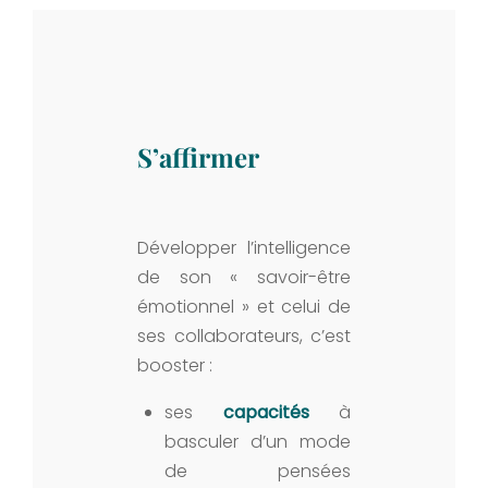
S’affirmer
Développer l’intelligence
de son « savoir-être
émotionnel » et celui de
ses collaborateurs, c’est
booster :
ses
capacités
à
basculer d’un mode
de pensées