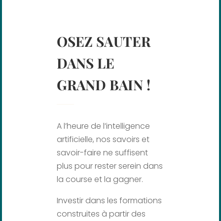
OSEZ SAUTER
DANS LE
GRAND BAIN !
A l’heure de l’intelligence
artificielle, nos savoirs et
savoir-faire ne suffisent
plus pour rester serein dans
la course et la gagner.
Investir dans les formations
construites à partir des