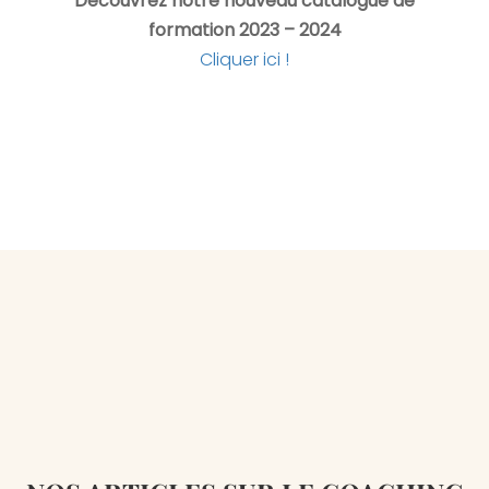
Découvrez notre nouveau catalogue de
formation 2023 – 2024
Cliquer ici !