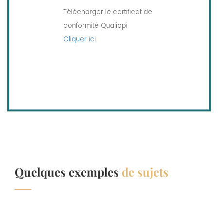
Télécharger le certificat de
conformité Qualiopi
Cliquer ici
Quelques exemples
de sujets