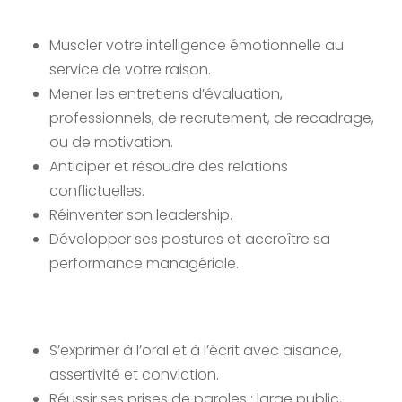
Muscler votre intelligence émotionnelle au
service de votre raison.
Mener les entretiens d’évaluation,
professionnels, de recrutement, de recadrage,
ou de motivation.
Anticiper et résoudre des relations
conflictuelles.
Réinventer son leadership.
Développer ses postures et accroître sa
performance managériale.
S’exprimer à l’oral et à l’écrit avec aisance,
assertivité et conviction.
Réussir ses prises de paroles : large public,