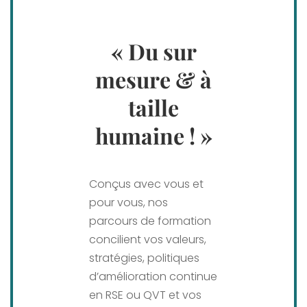
« Du sur
mesure & à
taille
humaine ! »
Conçus avec vous et
pour vous, nos
parcours de formation
concilient vos valeurs,
stratégies, politiques
d’amélioration continue
en RSE ou QVT et vos