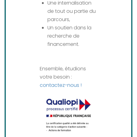
Une internalisation
de tout ou partie du
parcours,
Un soutien dans la
recherche de
financement.
Ensemble, étudions
votre besoin :
contactez-nous !