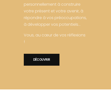
personnellement à construire
votre présent et votre avenir, à
répondre à vos préoccupations,
à développer vos potentiels…
Vous, au cœur de vos réflexions
!
DÉCOUVRIR