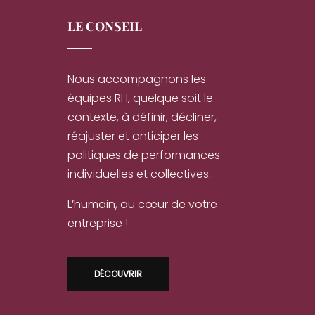
LE CONSEIL
Nous accompagnons les
équipes RH, quelque soit le
contexte, à définir, décliner,
réajuster et anticiper les
politiques de performances
individuelles et collectives..
L’humain, au cœur de votre
entreprise !
DÉCOUVRIR