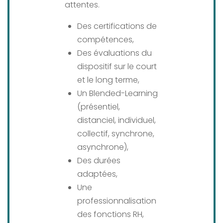
attentes.
Des certifications de
compétences,
Des évaluations du
dispositif sur le court
et le long terme,
Un Blended-Learning
(présentiel,
distanciel, individuel,
collectif, synchrone,
asynchrone),
Des durées
adaptées,
Une
professionnalisation
des fonctions RH,