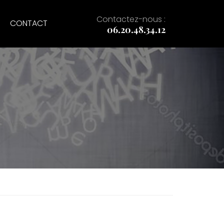
Contactez-nous :
CONTACT
06.20.48.34.12