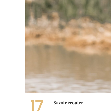
17
Savoir écouter