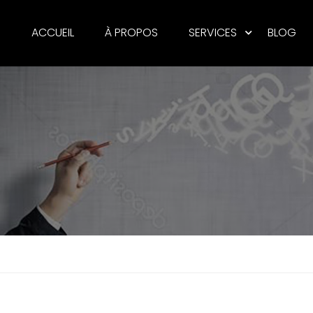
ACCUEIL
À PROPOS
SERVICES
BLOG