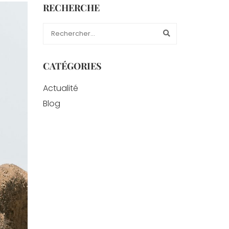
RECHERCHE
CATÉGORIES
Actualité
Blog