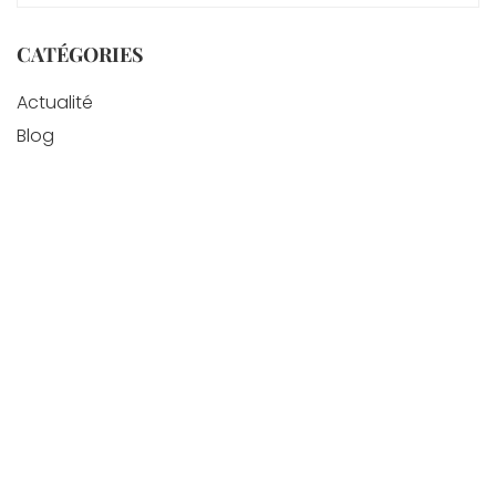
CATÉGORIES
Actualité
Blog