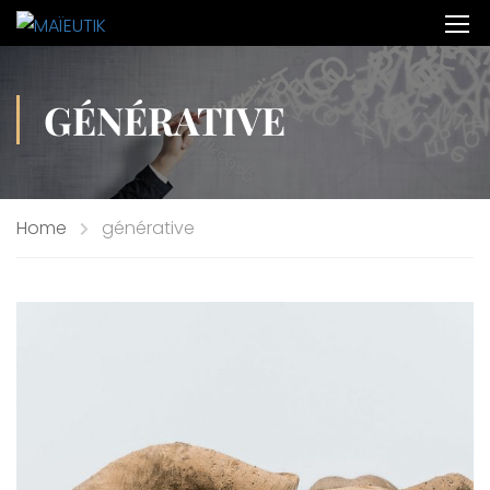
GÉNÉRATIVE
Home
générative