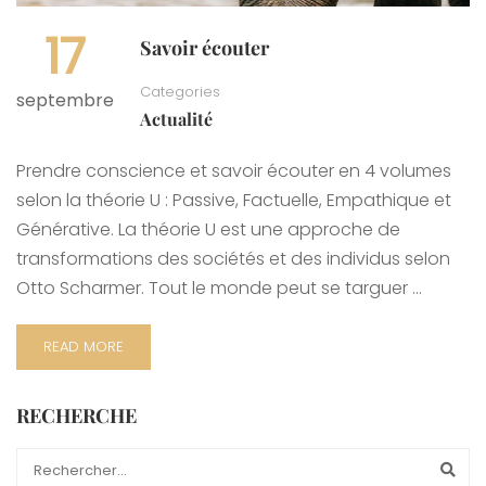
17
Savoir écouter
Categories
septembre
Actualité
Prendre conscience et savoir écouter en 4 volumes
selon la théorie U : Passive, Factuelle, Empathique et
Générative. La théorie U est une approche de
transformations des sociétés et des individus selon
Otto Scharmer. Tout le monde peut se targuer …
READ MORE
RECHERCHE